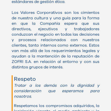
estándares de gestión ética.
Los Valores Corporativos son los cimientos
de nuestra cultura y una guía para la forma
en que la Compañía espera que sus
directivos, ejecutivos y trabajadores
conduzcan el negocio en todas las decisiones
y procesos relacionados con nuestros
clientes, tanto internos como externos. Estos
van más allá de los requerimientos legales y
ayudan a la mantención de la reputación de
ZOFRI S.A. en relación al entorno y con sus
distintos grupos de interés.
Respeto
Tratar a los demás con la dignidad y
consideración que esperamos para
nosotros.
Respetamos los compromisos adquiridos, la