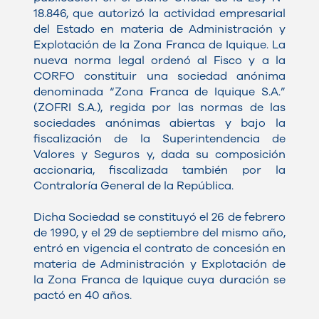
18.846, que autorizó la actividad empresarial
del Estado en materia de Administración y
Explotación de la Zona Franca de Iquique. La
nueva norma legal ordenó al Fisco y a la
CORFO constituir una sociedad anónima
denominada “Zona Franca de Iquique S.A.”
(ZOFRI S.A.), regida por las normas de las
sociedades anónimas abiertas y bajo la
fiscalización de la Superintendencia de
Valores y Seguros y, dada su composición
accionaria, fiscalizada también por la
Contraloría General de la República.
Dicha Sociedad se constituyó el 26 de febrero
de 1990, y el 29 de septiembre del mismo año,
entró en vigencia el contrato de concesión en
materia de Administración y Explotación de
la Zona Franca de Iquique cuya duración se
pactó en 40 años.