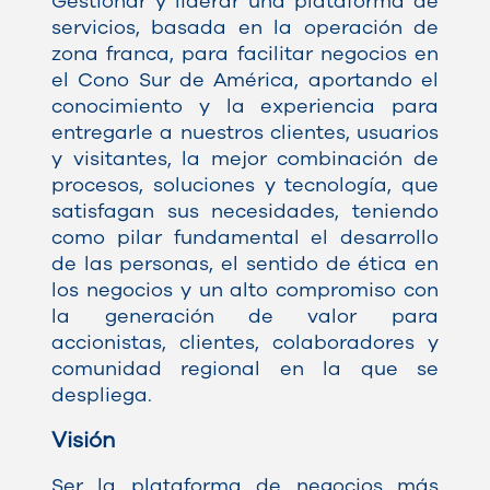
Gestionar y liderar una plataforma de
servicios, basada en la operación de
zona franca, para facilitar negocios en
el Cono Sur de América, aportando el
conocimiento y la experiencia para
entregarle a nuestros clientes, usuarios
y visitantes, la mejor combinación de
procesos, soluciones y tecnología, que
satisfagan sus necesidades, teniendo
como pilar fundamental el desarrollo
de las personas, el sentido de ética en
los negocios y un alto compromiso con
la generación de valor para
accionistas, clientes, colaboradores y
comunidad regional en la que se
despliega.
Visión
Ser la plataforma de negocios más