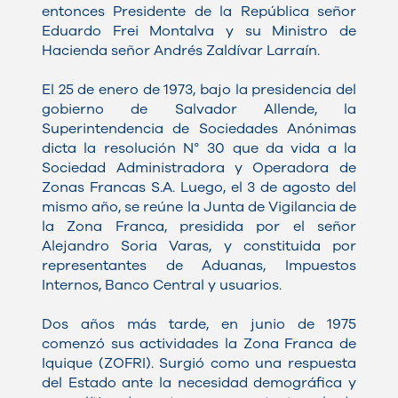
entonces Presidente de la República señor
Eduardo Frei Montalva y su Ministro de
Hacienda señor Andrés Zaldívar Larraín.
El 25 de enero de 1973, bajo la presidencia del
gobierno de Salvador Allende, la
Superintendencia de Sociedades Anónimas
dicta la resolución N° 30 que da vida a la
Sociedad Administradora y Operadora de
Zonas Francas S.A. Luego, el 3 de agosto del
mismo año, se reúne la Junta de Vigilancia de
la Zona Franca, presidida por el señor
Alejandro Soria Varas, y constituida por
representantes de Aduanas, Impuestos
Internos, Banco Central y usuarios.
Dos años más tarde, en junio de 1975
comenzó sus actividades la Zona Franca de
Iquique (ZOFRI). Surgió como una respuesta
del Estado ante la necesidad demográfica y