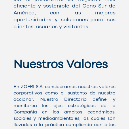
eficiente y sostenible del Cono Sur de
América, con las mejores
oportunidades y soluciones para sus
clientes: usuarios y visitantes.
Nuestros Valores
En ZOFRI S.A. consideramos nuestros valores
corporativos como el sustento de nuestro
accionar. Nuestro Directorio define y
monitorea los ejes estratégicos de la
Compañía en los ámbitos económicos,
sociales y medioambientales, los cuales son
llevados a la práctica cumpliendo con altos