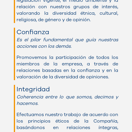
legislación vigente, el medio ambiente y la
relación con nuestros grupos de interés,
valorando la diversidad étnica, cultural,
religiosa, de género y de opinión
.
Confianza
Es el pilar fundamental que guía nuestras
acciones con los demás.
Promovemos la participación de todos los
miembros de la empresa, a través de
relaciones basadas en la confianza y en la
valoración de la diversidad de opiniones.
Integridad
Coherencia entre lo que somos, decimos y
hacemos.
Efectuamos nuestro trabajo de acuerdo con
los principios éticos de la Compañía,
basándonos en relaciones íntegras,