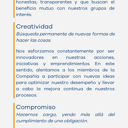
honestas, transparentes y que buscan el
beneficio mutuo con nuestros grupos de
interés.
Creatividad
Búsqueda permanente de nuevas formas de
hacer las cosas.
Nos esforzamos constantemente por ser
innovadores en nuestras acciones,
iniciativas y emprendimientos. En este
sentido, alentamos a los miembros de la
Compañía a participar con nuevas ideas
para optimizar nuestro desempeño y llevar
a cabo la mejora continua de nuestros
procesos.
Compromiso
Hacernos cargo, yendo más allá del
cumplimiento de una obligación.