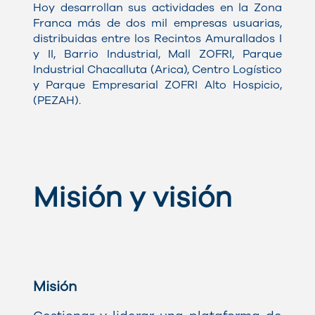
Hoy desarrollan sus actividades en la Zona
Franca más de dos mil empresas usuarias,
distribuidas entre los Recintos Amurallados I
y II, Barrio Industrial, Mall ZOFRI, Parque
Industrial Chacalluta (Arica), Centro Logístico
y Parque Empresarial ZOFRI Alto Hospicio,
(PEZAH).
Misión y visión
Misión