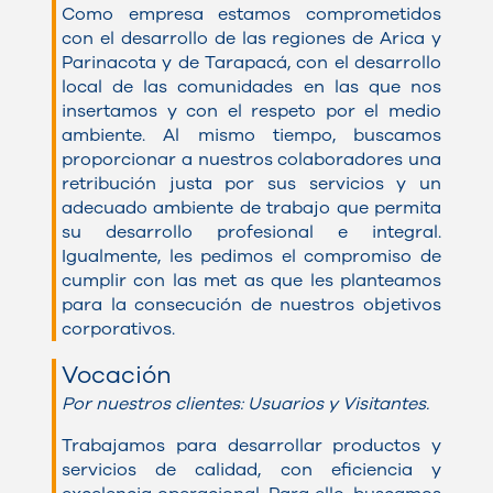
Como empresa estamos comprometidos
con el desarrollo de las regiones de Arica y
Parinacota y de Tarapacá, con el desarrollo
local de las comunidades en las que nos
insertamos y con el respeto por el medio
ambiente. Al mismo tiempo, buscamos
proporcionar a nuestros colaboradores una
retribución justa por sus servicios y un
adecuado ambiente de trabajo que permita
su desarrollo profesional e integral.
Igualmente, les pedimos el compromiso de
cumplir con las met as que les planteamos
para la consecución de nuestros objetivos
corporativos.
Vocación
Por nuestros clientes: Usuarios y Visitantes.
Trabajamos para desarrollar productos y
servicios de calidad, con eficiencia y