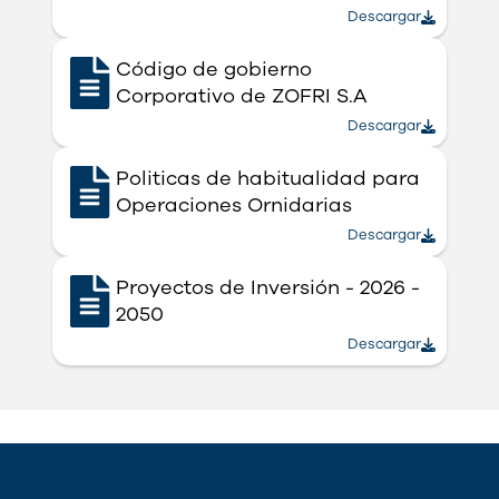
Descargar
Código de gobierno
Corporativo de ZOFRI S.A
Descargar
Politicas de habitualidad para
Operaciones Ornidarias
Descargar
Proyectos de Inversión - 2026 -
2050
Descargar