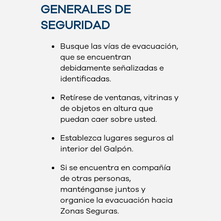
GENERALES DE
SEGURIDAD
Busque las vías de evacuación,
que se encuentran
debidamente señalizadas e
identificadas.
Retírese de ventanas, vitrinas y
de objetos en altura que
puedan caer sobre usted.
Establezca lugares seguros al
interior del Galpón.
Si se encuentra en compañía
de otras personas,
manténganse juntos y
organice la evacuación hacia
Zonas Seguras.