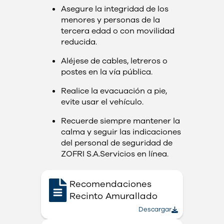
Asegure la integridad de los
menores y personas de la
tercera edad o con movilidad
reducida.
Aléjese de cables, letreros o
postes en la vía pública.
Realice la evacuación a pie,
evite usar el vehículo.
Recuerde siempre mantener la
calma y seguir las indicaciones
del personal de seguridad de
ZOFRI S.A.​​Servicios en línea.
Recomendaciones
Recinto Amurallado
Descargar