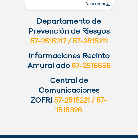
Descargar
Departamento de
Prevención de Riesgos
57-2515217 / 57-2515211
Informaciones Recinto
Amurallado
57-2515555
Central de
Comunicaciones
ZOFRI
57-2515221 / 57-
1515326