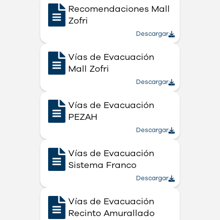
Recomendaciones Mall
Zofri
Descargar
Vías de Evacuación
Mall Zofri
Descargar
Vías de Evacuación
PEZAH
Descargar
Vías de Evacuación
Sistema Franco
Descargar
Vías de Evacuación
Recinto Amurallado