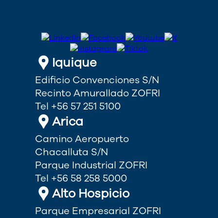
Iquique
Edificio Convenciones S/N
Recinto Amurallado ZOFRI
Tel +56 57 251 5100
Arica
Camino Aeropuerto
Chacalluta S/N
Parque Industrial ZOFRI
Tel +56 58 258 5000
Alto Hospicio
Parque Empresarial ZOFRI