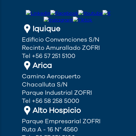
Iquique
Edificio Convenciones S/N
Recinto Amurallado ZOFRI
Tel +56 57 251 5100
Arica
Camino Aeropuerto
Chacalluta S/N
Parque Industrial ZOFRI
Tel +56 58 258 5000
Alto Hospicio
Parque Empresarial ZOFRI
Ruta A - 16 N° 4560