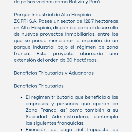
de países vecinos como Bolivia y Perú.
Parque Industrial de Alto Hospicio
ZOFRI S.A. Posee un sector de 128.7 hectáreas
en Alto Hospicio, disponible para el desarrollo
de nuevos proyectos inmobiliarios, entre los
que se puede mencionar la creación de un
parque industrial bajo el régimen de zona
franca. Este proyecto abarcaría una
extensión del orden de 30 hectáreas.
Beneficios Tributarios y Aduaneros
Beneficios Tributarios
El régimen tributario que beneficia a las
empresas y personas que operan en
Zona Franca, así como también a su
Sociedad Administradora, contempla
las siguientes franquicias:
Exención de pago del Impuesto de