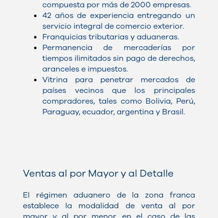
compuesta por más de 2000 empresas.
42 años de experiencia entregando un
servicio integral de comercio exterior.
Franquicias tributarias y aduaneras.
Permanencia de mercaderías por
tiempos ilimitados sin pago de derechos,
aranceles e impuestos.
Vitrina para penetrar mercados de
países vecinos que los principales
compradores, tales como Bolivia, Perú,
Paraguay, ecuador, argentina y Brasil.
Ventas al por Mayor y al Detalle
El régimen aduanero de la zona franca
establece la modalidad de venta al por
mayor y al por menor. en el caso de las