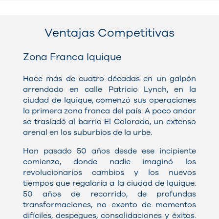
Ventajas Competitivas
Zona Franca Iquique
Hace más de cuatro décadas en un galpón
arrendado en calle Patricio Lynch, en la
ciudad de Iquique, comenzó sus operaciones
la primera zona franca del país. A poco andar
se trasladó al barrio El Colorado, un extenso
arenal en los suburbios de la urbe.
Han pasado 50 años desde ese incipiente
comienzo, donde nadie imaginó los
revolucionarios cambios y los nuevos
tiempos que regalaría a la ciudad de Iquique.
50 años de recorrido, de profundas
transformaciones, no exento de momentos
difíciles, despegues, consolidaciones y éxitos.