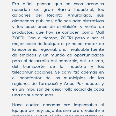
Era difícil pensar que en esos arenales
nacerían un gran Barrio Industrial, los
galpones del Recinto Amurallado, sus
almacenes públicos, oficinas administrativas
y los pabellones de exhibición y venta de
productos, que hoy se conocen como Mall
ZOFRI. Con el tiempo, ZOFRI pasó a ser el
mejor socio de Iquique, el principal motor de
la economía regional, una invaluable fuente
de empleos y un mundo de oportunidades
para el desarrollo del comercio, del turismo,
del transporte, de la industria y las
telecomunicaciones. Se convirtió además en
el benefactor de los municipios de las
regiones de Tarapacá y Arica Parinacota, y
en un impulsor del desarrollo social de cada
una de sus comunas.
Hace cuatro décadas era impensable el
Iquique de hoy, pujante, siempre creciente e