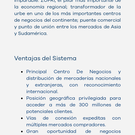
imparable. ZOFRI, el pilar más importante de
la economía regional; transformador de la
urbe en uno de los más importantes centros
de negocios del continente; puente comercial
y punto de unión entre los mercados de Asia
y Sudamérica.
Ventajas del Sistema
Principal Centro De Negocios y
distribución de mercaderías nacionales
y extranjeras, con reconocimiento
internacional.
Posición geográfica privilegiada para
acceder a más de 300 millones de
potenciales clientes.
Vías de conexión expeditas con
múltiples mercados compradores.
Gran oportunidad de negocios