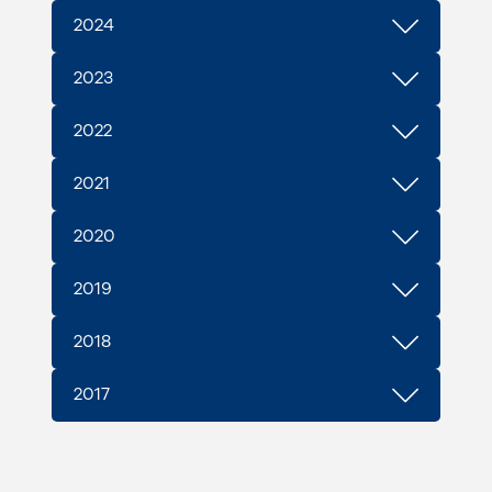
2024
2023
2022
2021
2020
2019
2018
2017