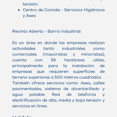
tensión.
Centro de Comida - Servicios Higiénicos
y Aseo
Recinto Abierto - Barrio Industrial:
Es un área en donde las empresas realizan
actividades tanto industriales como
comerciales (mayoristas y minoristas),
cuenta con 56 hectáreas útiles,
principalmente para la instalación de
empresas que requieren superficies de
terreno superiores a 500 metros cuadrados.
También ofrece servicios como: Aseo, calles
pavimentadas, sistema de alcantarillado y
agua potable. Red de telefonía y
electrificación de alta, media y baja tensión y
servicios en línea.