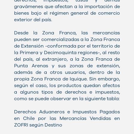
derechos, impuestos, tasas y demás
gravámenes que afectan a la importación de
bienes bajo el régimen general de comercio
exterior del país.
Desde la Zona Franca, las mercancías
pueden ser comercializadas a la Zona Franca
de Extensión -conformada por el territorio de
la Primera y Decimoquinta regiones-, al resto
del país, al extranjero, a la Zona Franca de
Punta Arenas y sus zonas de extensión,
además de a otros usuarios, dentro de la
propia Zona Franca de Iquique. Sin embargo,
según el caso, los productos quedan afectos
a algunos tipos de derechos e impuestos,
como se puede observar en la siguiente tabla:
Derechos Aduaneros e Impuestos Pagados
en Chile por las Mercancías Vendidas en
ZOFRI según Destino