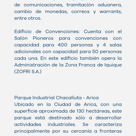
de comunicaciones, tramitación aduanera,
cambio de monedas, correos y warrants,
entre otros.
Edificio de Convenciones: Cuenta con el
Salón Pioneros para convenciones con
capacidad para 400 personas y 4 salas
adicionales con capacidad para 50 personas
cada una. En este edificio también opera la
Administración de la Zona Franca de Iquique
(ZOFRI S.A.)
Parque Industrial Chacalluta - Arica
Ubicado en la Ciudad de Arica, con una
superficie aproximada de 130 hectáreas, este
parque está destinado sólo a desarrollar
actividades industriales. Se caracteriza
principalmente por su cercanía a fronteras