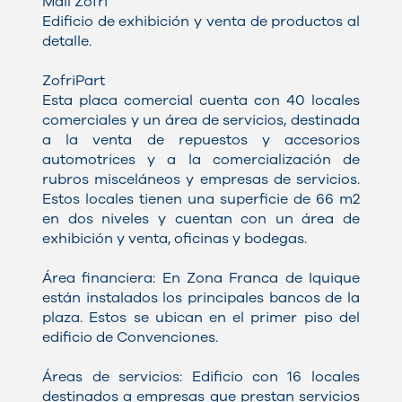
Mall Zofri
Edificio de exhibición y venta de productos al
detalle.
ZofriPart
Esta placa comercial cuenta con 40 locales
comerciales y un área de servicios, destinada
a la venta de repuestos y accesorios
automotrices y a la comercialización de
rubros misceláneos y empresas de servicios.
Estos locales tienen una superficie de 66 m2
en dos niveles y cuentan con un área de
exhibición y venta, oficinas y bodegas.
Área financiera: En Zona Franca de Iquique
están instalados los principales bancos de la
plaza. Estos se ubican en el primer piso del
edificio de Convenciones.
Áreas de servicios: Edificio con 16 locales
destinados a empresas que prestan servicios