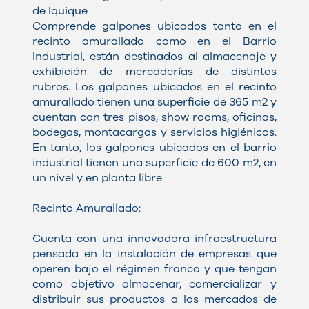
de Iquique
Comprende galpones ubicados tanto en el
recinto amurallado como en el Barrio
Industrial, están destinados al almacenaje y
exhibición de mercaderías de distintos
rubros. Los galpones ubicados en el recinto
amurallado tienen una superficie de 365 m2 y
cuentan con tres pisos, show rooms, oficinas,
bodegas, montacargas y servicios higiénicos.
En tanto, los galpones ubicados en el barrio
industrial tienen una superficie de 600 m2, en
un nivel y en planta libre.
Recinto Amurallado:
Cuenta con una innovadora infraestructura
pensada en la instalación de empresas que
operen bajo el régimen franco y que tengan
como objetivo almacenar, comercializar y
distribuir sus productos a los mercados de