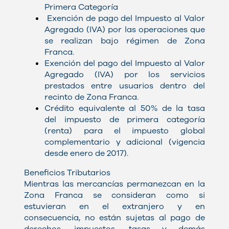
Primera Categoría
Exención de pago del Impuesto al Valor
Agregado (IVA) por las operaciones que
se realizan bajo régimen de Zona
Franca.
Exención del pago del Impuesto al Valor
Agregado (IVA) por los servicios
prestados entre usuarios dentro del
recinto de Zona Franca.
Crédito equivalente al 50% de la tasa
del impuesto de primera categoría
(renta) para el impuesto global
complementario y adicional (vigencia
desde enero de 2017).
Beneficios Tributarios
Mientras las mercancías permanezcan en la
Zona Franca se consideran como si
estuvieran en el extranjero y en
consecuencia, no están sujetas al pago de